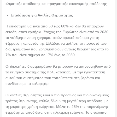
κλιματικής απόδοσης και πραγματικής οικονομικής απόδοσης.
Επιδότηση για Αντλίες Θερμότητας
Η επιδότηση θα είναι από 50 έως 60% και δεν θα υπάρχουν
εισοδηματικά κριτήρια. Στόχος της Ευρώπης είναι από το 2030
τα νεόδμητα να μη χρησιμοποιούν ορυκτά καύσιμα για τη
θέρμανση και αυτός της Ελλάδας να αυξήσει το ποσοστό των
διαμερισμάτων που χρησιμοποιούν αντλίες θερμότητας από το
7% που είναι σήμερα σε 17% έως το 2030.
Οι ιδιοκτήτες διαμερισμάτων θα μπορούν να αυτονομηθούν από
το κεντρικό σύστημα της πολυκατοικίας, με την εγκατάσταση
αυτού του συστήματος που τοποθετείται στη βεράντα και
συνδέεται με τα καλοριφέρ.
Οι αντλίες θερμότητας είναι ο πιο πράσινος και πιο οικονομικός
τρόπος θέρμανσης, καθώς δίνουν τη μεγαλύτερη απόδοση, με
τη μικρότερη χρήση ενέργειας. Μόλις το 25% της παραγόμενης
θερμότητας αποδίδεται στην ηλεκτρική ενέργεια. Το υπόλοιπο