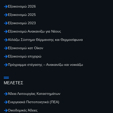
Εξοικονομώ 2026
Εξοικονομώ 2025
Εξοικονομώ 2023
Εξοικονομώ Ανακαινίζω για Νέους
Αλλάζω Σύστημα Θέρμανσης και Θερμοσίφωνα
Εξοικονομώ κατ Οίκον
Εξοικονομώ επιχειρώ
Πρόγραμμα στέγασης – Ανακαινίζω και νοικιάζω
ΜΕΛΕΤΕΣ
Άδεια Λειτουργίας Καταστημάτων
Ενεργειακά Πιστοποιητικά (ΠΕΑ)
Οικοδομικές Άδειες