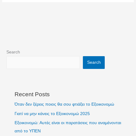
Search
Search
Recent Posts
Όταν δεν ξέρεις ποιος θα σου φτιάξει το Εξοικονομώ
Γιατί να μην κάνεις το Εξοικονομώ 2025
Εξοικονομώ: Αυτές είναι οι παρατάσεις που αναμένονται
από το ΥΠΕΝ