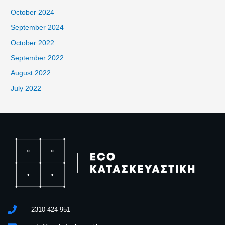
October 2024
September 2024
October 2022
September 2022
August 2022
July 2022
2310 424 951