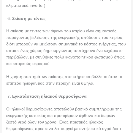
κλιματιστικά inverter).
Σκίαση με τέντες
Η σκίαση με τέντες των όψεων του κτιρίου είναι σημαντικός
παράγοντας βελτίωσης της ενεργειακής απόδοσης του κτιρίου,
διότι μπορούν να μειώσουν σημαντικά το κόστος ενέργειας, που
απαιτεί ένας χώρος δημιουργώντας ταυτόχρονα ένα ευχάριστο
περιβάλλον, με συνθήκες πολύ ικανοποιητικού φωτισμού όπως
και επαρκούς αερισμού.
Η χρήση συστημάτων σκίασης στα κτήρια επιβάλλεται όταν τα
επίπεδα ηλιοφάνειας στην περιοχή είναι υψηλά.
Εγκατάσταση ηλιακού θερμοσίφωνα
Οι ηλιακοί θερμοσίφωνες αποτελούν βασικό συμπλήρωμα της
ενεργειακής κατοικίας και προσφέρουν άφθονο και δωρεάν
ζεστό νερό όλον τον χρόνο. Ένας ποιοτικός ηλιακός
θερμοσίφωνας πρέπει να λειτουργεί με αντιψυκτικό υγρό διότι