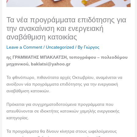
Τα νέα προγράμματα επιδότησης για
την ανακαίνιση και ενεργειακή
αναβάθμιση κατοικίας
Leave a Comment
/
Uncategorized
/ By
Γιώργος
ης ΓΡΑΜΜΑΤΗΣ ΜΠΑΚΛΑΤΣΗ, τοπογράφου – πολεοδόμου
μηχανικού, baklatsi@yahoo.gr
Το φθινόπωρο, πιθανότατα αρχές Οκτωβρίου, αναμένεται να
ανοίξουν νέα προγράμματα επιδότησης για την ενεργειακή
αναβάθμιση κατοικιών.
Πρόκειται για συγχρηματοδοτούμενα προγράμματα που
απευθύνονται σε ιδιοκτήτες κατοικιών χαμηλής ενεργειακής
κατηγορίας.
Τα προγράμματα θα δίνουν κίνητρα στους ωφελούμενους