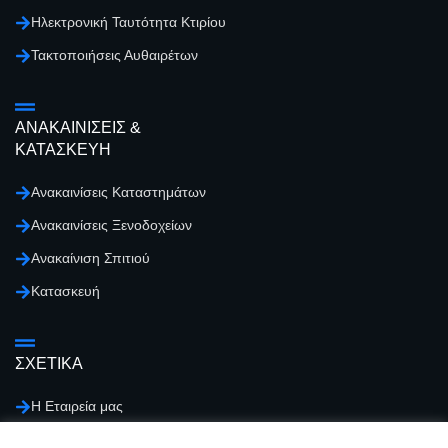
Ηλεκτρονική Ταυτότητα Κτιρίου
Τακτοποιήσεις Αυθαιρέτων
ΑΝΑΚΑΙΝΙΣΕΙΣ &
ΚΑΤΑΣΚΕΥΗ
Ανακαινίσεις Καταστημάτων
Ανακαινίσεις Ξενοδοχείων
Ανακαίνιση Σπιτιού
Κατασκευή
ΣΧΕΤΙΚΑ
Η Εταιρεία μας
Επικοινωνία