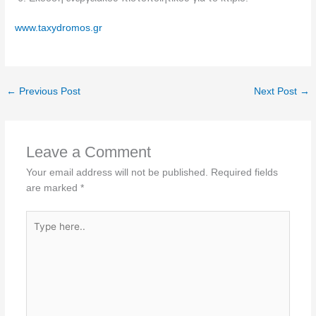
www.taxydromos.gr
←
Previous Post
Next Post
→
Leave a Comment
Your email address will not be published.
Required fields
are marked
*
Type
here..