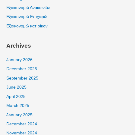
Εξοικονομώ Ανακαινίζω
Εξοικονομώ Επιχειρώ
Εξοικονομώ κατ οίκον
Archives
January 2026
December 2025
September 2025
June 2025
April 2025
March 2025
January 2025
December 2024
November 2024