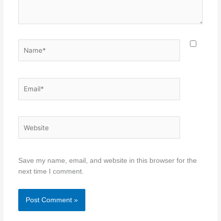
Name*
Email*
Website
Save my name, email, and website in this browser for the
next time I comment.