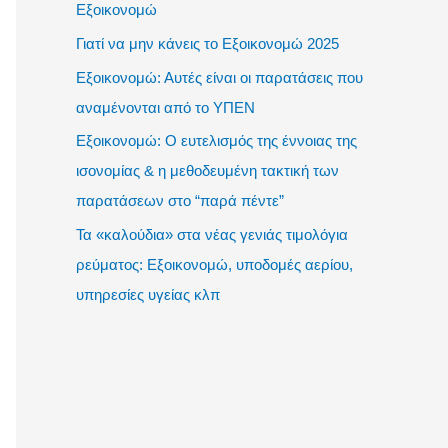
Εξοικονομώ
Γιατί να μην κάνεις το Εξοικονομώ 2025
Εξοικονομώ: Αυτές είναι οι παρατάσεις που
αναμένονται από το ΥΠΕΝ
Εξοικονομώ: Ο ευτελισμός της έννοιας της
ισονομίας & η μεθοδευμένη τακτική των
παρατάσεων στο “παρά πέντε”
Τα «καλούδια» στα νέας γενιάς τιμολόγια
ρεύματος: Εξοικονομώ, υποδομές αερίου,
υπηρεσίες υγείας κλπ