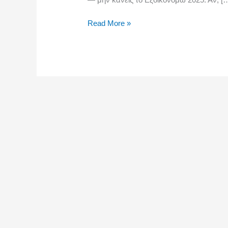
Read More »