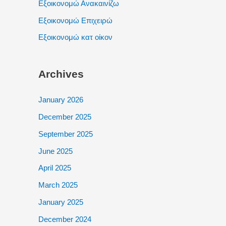
Εξοικονομώ Ανακαινίζω
Εξοικονομώ Επιχειρώ
Εξοικονομώ κατ οίκον
Archives
January 2026
December 2025
September 2025
June 2025
April 2025
March 2025
January 2025
December 2024