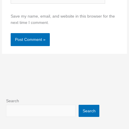
Save my name, email, and website in this browser for the
next time I comment.
Search
Search