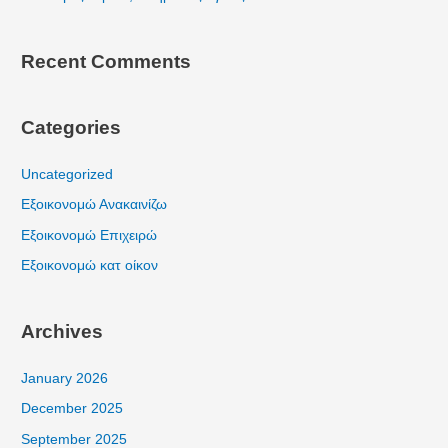
Recent Comments
Categories
Uncategorized
Εξοικονομώ Ανακαινίζω
Εξοικονομώ Επιχειρώ
Εξοικονομώ κατ οίκον
Archives
January 2026
December 2025
September 2025