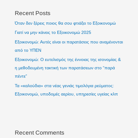
Recent Posts
Όταν δεν ξέρεις ποιος θα σου φτιάξει το Εξοικονομώ
Γιατί να μην κάνεις το Εξοικονομώ 2025
Εξοικονομώ: Αυτές είναι οι παρατάσεις που αναμένονται
από το ΥΠΕΝ
Εξοικονομώ: Ο ευτελισμός της έννοιας της ισονομίας &
η μεθοδευμένη τακτική των παρατάσεων στο “παρά
πέντε”
Τα «καλούδια» στα νέας γενιάς τιμολόγια ρεύματος:
Εξοικονομώ, υποδομές αερίου, υπηρεσίες υγείας κλπ
Recent Comments