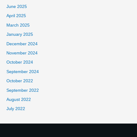
June 2025
April 2025
March 2025
January 2025
December 2024
November 2024
October 2024
September 2024
October 2022
September 2022
August 2022
July 2022