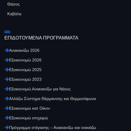
Θάσος
Καβάλα
ΕΠΙΔΟΤΟΥΜΕΝΑ ΠΡΟΓΡΑΜΜΑΤΑ
Ανακαινίζω 2026
Εξοικονομώ 2026
Εξοικονομώ 2025
Εξοικονομώ 2023
Εξοικονομώ Ανακαινίζω για Νέους
Αλλάζω Σύστημα Θέρμανσης και Θερμοσίφωνα
Εξοικονομώ κατ Οίκον
Εξοικονομώ επιχειρώ
Πρόγραμμα στέγασης – Ανακαινίζω και νοικιάζω