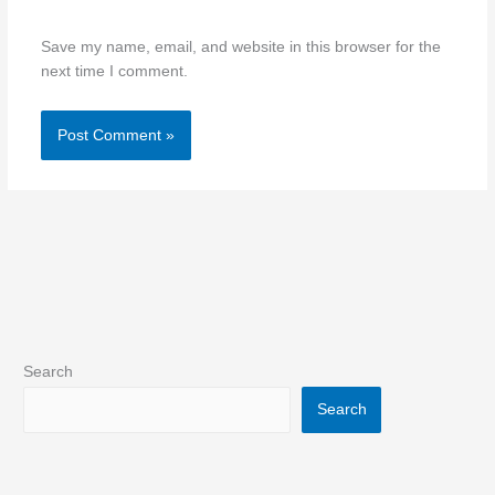
Save my name, email, and website in this browser for the
next time I comment.
Search
Search