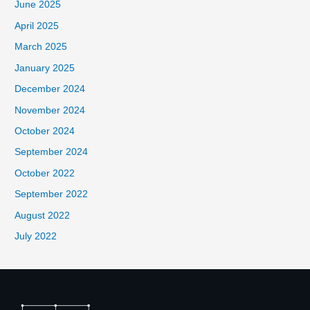
June 2025
April 2025
March 2025
January 2025
December 2024
November 2024
October 2024
September 2024
October 2022
September 2022
August 2022
July 2022