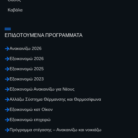
Καβάλα
ΕΠΙΔΟΤΟΥΜΕΝΑ ΠΡΟΓΡΑΜΜΑΤΑ
Ανακαινίζω 2026
Εξοικονομώ 2026
Εξοικονομώ 2025
Εξοικονομώ 2023
Εξοικονομώ Ανακαινίζω για Νέους
Αλλάζω Σύστημα Θέρμανσης και Θερμοσίφωνα
Εξοικονομώ κατ Οίκον
Εξοικονομώ επιχειρώ
Πρόγραμμα στέγασης – Ανακαινίζω και νοικιάζω