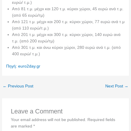
ευρώ/ τ.μ.)
Από 81 τ.μ. μέχρι και 120 τ.μ. κύριοι χώροι, 45 ευρώ ανά τ.μ.
(από 65 ευρώ/τμ)
Από 121 τ.μ. μέχρι και 200 τ.μ. κύριοι χώροι, 77 ευρώ ανά τ.μ
(από 110 ευρώ/τ.μ.)
Από 201 τ.μ. μέχρι και 300 τ.μ. κύριοι χώροι, 140 ευρώ ανά
τ.μ. (από 200 ευρώ/τμ)
Από 301 τ.μ. και άνω κύριοι χώροι, 280 ευρώ ανά τ.μ. (από
400 ευρώ/ τ.μ.)
Πηγή: euro2day.gr
←
Previous Post
Next Post
→
Leave a Comment
Your email address will not be published.
Required fields
are marked
*