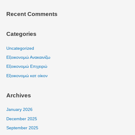
Recent Comments
Categories
Uncategorized
Εξοικονομώ Ανακαινίζω
Εξοικονομώ Επιχειρώ
Εξοικονομώ κατ οίκον
Archives
January 2026
December 2025
September 2025