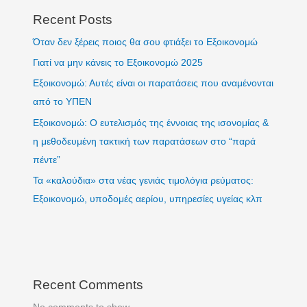
Recent Posts
Όταν δεν ξέρεις ποιος θα σου φτιάξει το Εξοικονομώ
Γιατί να μην κάνεις το Εξοικονομώ 2025
Εξοικονομώ: Αυτές είναι οι παρατάσεις που αναμένονται
από το ΥΠΕΝ
Εξοικονομώ: Ο ευτελισμός της έννοιας της ισονομίας &
η μεθοδευμένη τακτική των παρατάσεων στο “παρά
πέντε”
Τα «καλούδια» στα νέας γενιάς τιμολόγια ρεύματος:
Εξοικονομώ, υποδομές αερίου, υπηρεσίες υγείας κλπ
Recent Comments