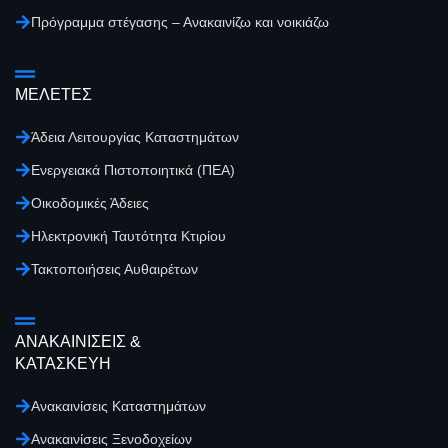
Πρόγραμμα στέγασης – Ανακαινίζω και νοικιάζω
ΜΕΛΕΤΕΣ
Άδεια Λειτουργίας Καταστημάτων
Ενεργειακά Πιστοποιητικά (ΠΕΑ)
Οικοδομικές Άδειες
Ηλεκτρονική Ταυτότητα Κτιρίου
Τακτοποιήσεις Αυθαιρέτων
ΑΝΑΚΑΙΝΙΣΕΙΣ &
ΚΑΤΑΣΚΕΥΗ
Ανακαινίσεις Καταστημάτων
Ανακαινίσεις Ξενοδοχείων