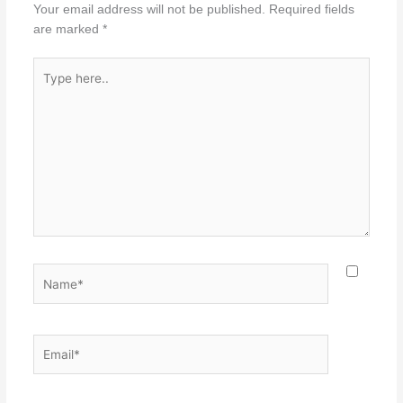
Your email address will not be published.
Required fields
are marked
*
Type
here..
Name*
Email*