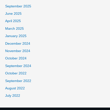
September 2025
June 2025
April 2025
March 2025
January 2025
December 2024
November 2024
October 2024
September 2024
October 2022
September 2022
August 2022
July 2022