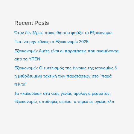
Recent Posts
Όταν δεν ξέρεις ποιος θα σου φτιάξει το Εξοικονομώ
Γιατί να μην κάνεις το Εξοικονομώ 2025
Εξοικονομώ: Αυτές είναι οι παρατάσεις που αναμένονται
από το ΥΠΕΝ
Εξοικονομώ: Ο ευτελισμός της έννοιας της ισονομίας &
η μεθοδευμένη τακτική των παρατάσεων στο “παρά
πέντε”
Τα «καλούδια» στα νέας γενιάς τιμολόγια ρεύματος:
Εξοικονομώ, υποδομές αερίου, υπηρεσίες υγείας κλπ