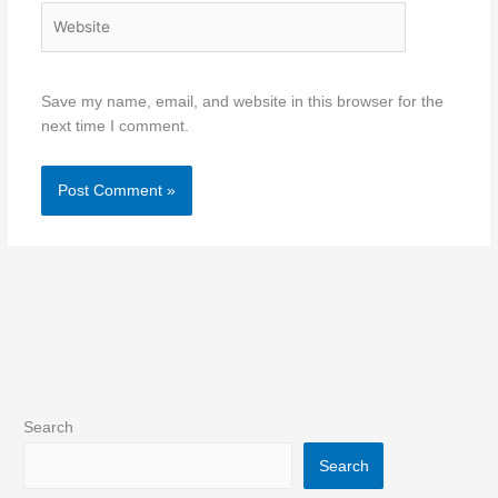
Website
Save my name, email, and website in this browser for the
next time I comment.
Search
Search