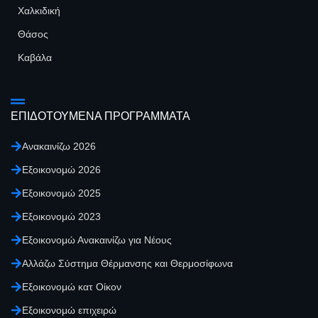
Χαλκιδική
Θάσος
Καβάλα
ΕΠΙΔΟΤΟΥΜΕΝΑ ΠΡΟΓΡΑΜΜΑΤΑ
Ανακαινίζω 2026
Εξοικονομώ 2026
Εξοικονομώ 2025
Εξοικονομώ 2023
Εξοικονομώ Ανακαινίζω για Νέους
Αλλάζω Σύστημα Θέρμανσης και Θερμοσίφωνα
Εξοικονομώ κατ Οίκον
Εξοικονομώ επιχειρώ