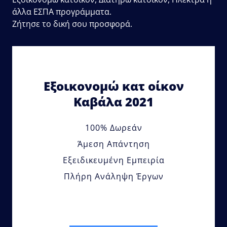
άλλα ΕΣΠΑ προγράμματα.
Ζήτησε το δική σου προσφορά.
Εξοικονομώ κατ οίκον
Καβάλα 2021
100% Δωρεάν
Άμεση Απάντηση
Εξειδικευμένη Εμπειρία
Πλήρη Ανάληψη Έργων