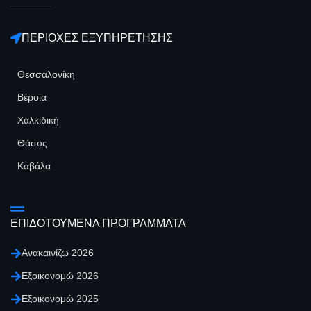
ΠΕΡΙΟΧΕΣ ΕΞΥΠΗΡΕΤΗΣΗΣ
Θεσσαλονίκη
Βέροια
Χαλκιδική
Θάσος
Καβάλα
ΕΠΙΔΟΤΟΥΜΕΝΑ ΠΡΟΓΡΑΜΜΑΤΑ
Ανακαινίζω 2026
Εξοικονομώ 2026
Εξοικονομώ 2025