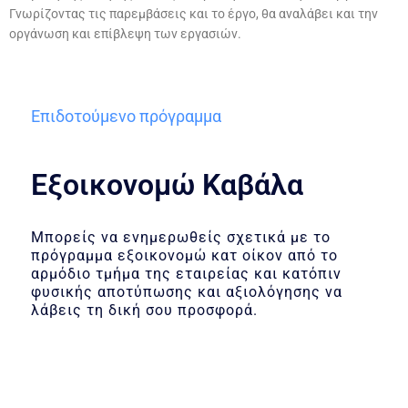
Γνωρίζοντας τις παρεμβάσεις και το έργο, θα αναλάβει και την
οργάνωση και επίβλεψη των εργασιών.
Επιδοτούμενο πρόγραμμα
Εξοικονομώ Καβάλα
Μπορείς να ενημερωθείς σχετικά με το
πρόγραμμα εξοικονομώ κατ οίκον από το
αρμόδιο τμήμα της εταιρείας και κατόπιν
φυσικής αποτύπωσης και αξιολόγησης να
λάβεις τη δική σου προσφορά.