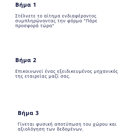
Bήμα 1
Στέλνετε το αίτημα ενδιαφέροντος
συμπληρώνοντας την φόρμα "Πάρε
προσφορά τώρα"
Βήμα 2
Επικοινωνεί ένας εξειδικευμένος μηχανικός
της εταιρείας μαζί σας.
Βήμα 3
Γίνεται φυσική αποτύπωση του χώρου και
αξιολόγηση των δεδομένων.​